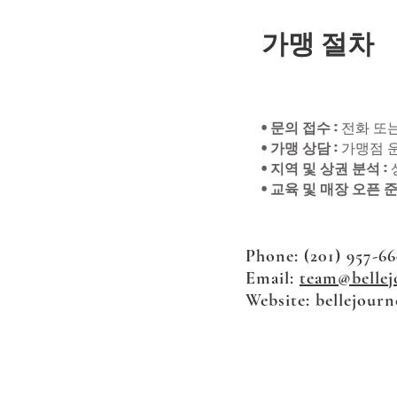
가맹 절차
• 문의 접수
: 전화 또
• 가맹 상담
: 가맹점
• 지역 및 상권 분석
:
• 교육 및 매장 오픈 
Phone: (201) 957-6
Email:
team@bellej
Website: bellejour