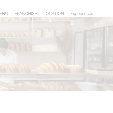
ENU
FRANCHISE
LOCATION
Experiences