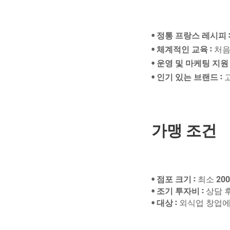
• 정통 프랑스 레시피
• 체계적인 교육
: 처
• 운영 및 마케팅 지원
• 인기 있는 브랜드
:
가맹 조건
• 점포 크기
: 최소
2000
• 조기 투자비
: 상담 
• 대상
: 외식업 창업에