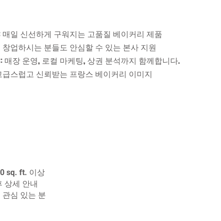
: 매일 신선하게 구워지는 고품질 베이커리 제품
음 창업하시는 분들도 안심할 수 있는 본사 지원
:
매장 운영, 로컬 마케팅, 상권 분석까지 함께합니다.
 고급스럽고 신뢰받는 프랑스 베이커리 이미지
이상
 sq. ft.
후 상세 안내
 관심 있는 분