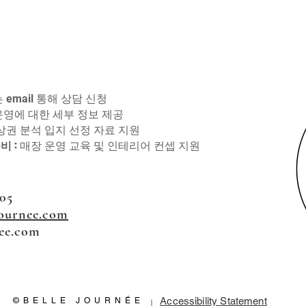
는
통해 상담 신청
email
 운영에 대한 세부 정보 제공
 상권 분석 입지 선정 자료 지원
준비
: 매장 운영 교육 및 인테리어 컨셉 지원
605
ournee.com
nee.com
Accessibility Statement
©BELLE JOURNÉE